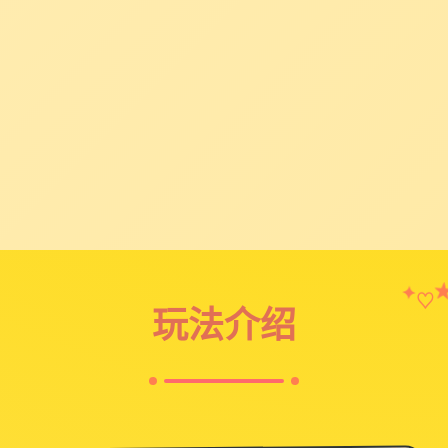
♡
✦
玩法介绍