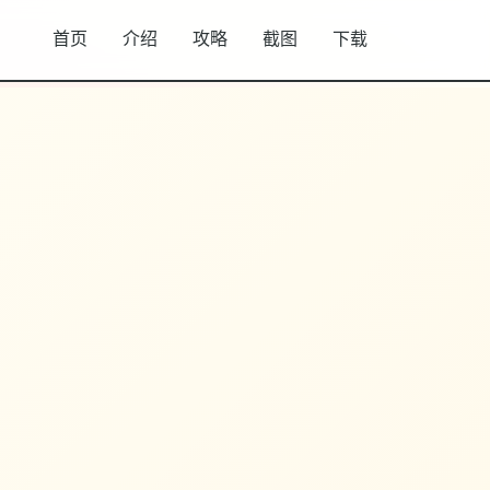
首页
介绍
攻略
截图
下载