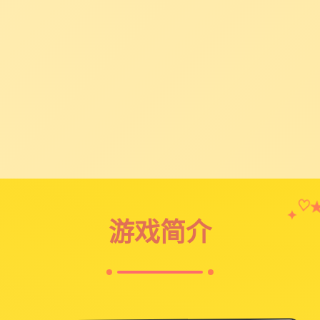
♡
✦
游戏简介