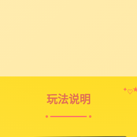
✦
♡
玩法说明