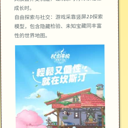
成长时。
自由探索与社交：游戏采靠竖屏2D探索
模型，包含隐藏检验、未知宝藏同丰富
性的世界地图。