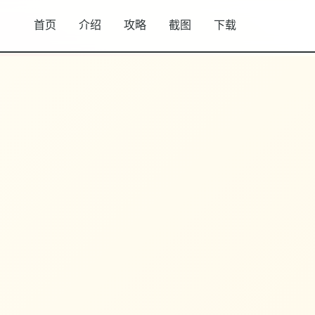
首页
介绍
攻略
截图
下载