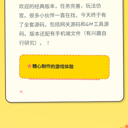
欢迎的经典版本，任务完善，玩法仿
官。很多小伙伴一直在找，今天终于有
了全套源码，包括网关源码和GM工具源
码。版本还配有手机端文件（有兴趣自
行研究）。 ！
★
精心制作的游戏体验
→
✧
♥