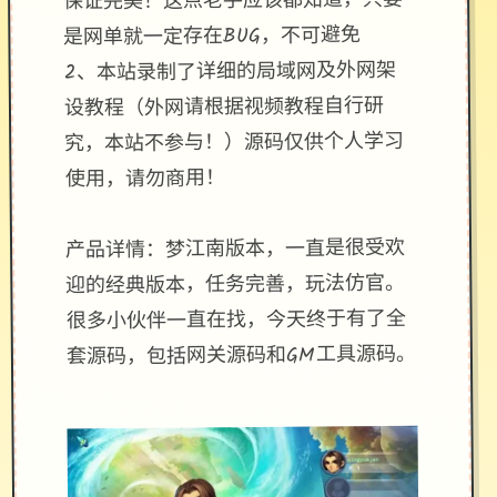
保证完美！这点老手应该都知道，只要
是网单就一定存在BUG，不可避免
2、本站录制了详细的局域网及外网架
设教程（外网请根据视频教程自行研
究，本站不参与！）源码仅供个人学习
使用，请勿商用！
产品详情：梦江南版本，一直是很受欢
迎的经典版本，任务完善，玩法仿官。
很多小伙伴一直在找，今天终于有了全
套源码，包括网关源码和GM工具源码。