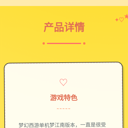
♡
✦
产品详情
♡
游戏特色
~~~~~
梦幻西游单机梦江南版本，一直是很受