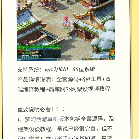
支持系统：win7/10/11 64位系统
产品详情说明：全套源码+GM工具+双
端编译教程+局域网外网架设视频教程
重要说明必看！！：
版本包括全套源码，及
梦幻西游单机
1、
建架设设教程。虽说已经很完善，但不