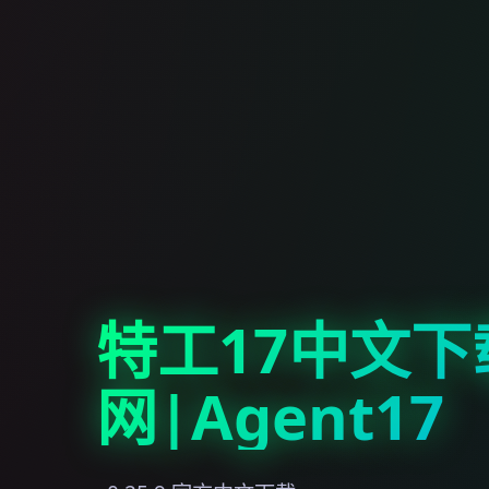
特工17中文下
网|Agent17