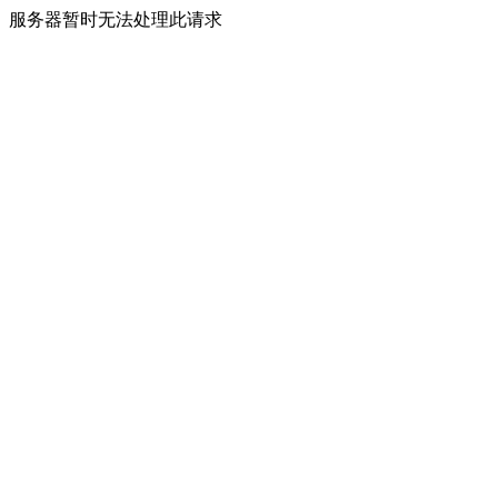
服务器暂时无法处理此请求