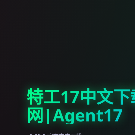
特工17中文下
网|Agent17