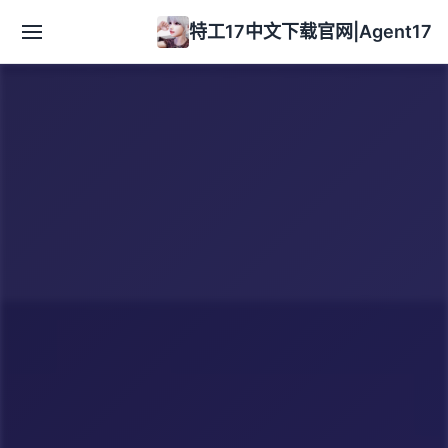
特工17中文下载官网|Agent17