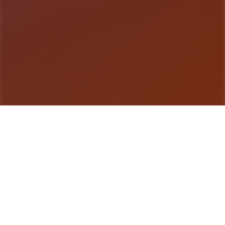
游戏详情
产品介绍