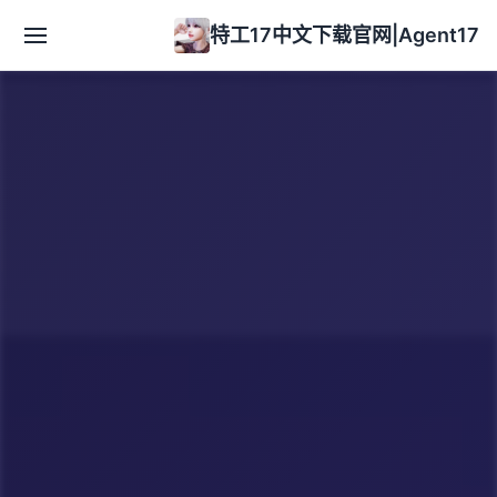
特工17中文下载官网|Agent17