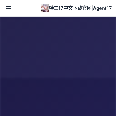
特工17中文下载官网|Agent17