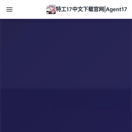
特工17中文下载官网|Agent17