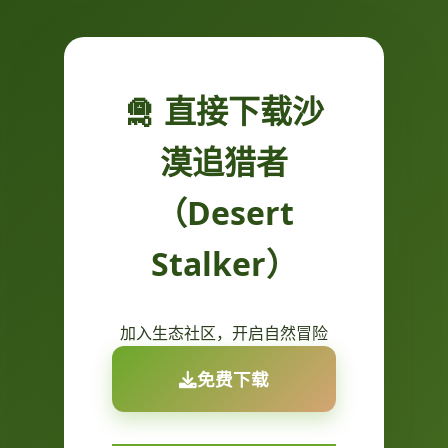
🛅 直接下载沙
漠追猎者
（Desert
Stalker）
加入生态社区，开启自然冒险
免费下载