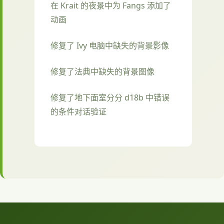
在 Krait 的夜景中为 Fangs 添加了
动画
修复了 Ivy 电脑中缺失的背景影像
修复了法典中缺失的背景图像
修复了地下面室分分 d18b 中错误
的条件对话验证