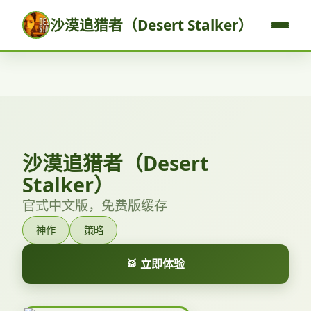
沙漠追猎者（Desert Stalker）
沙漠追猎者（Desert
Stalker）
官式中文版，免费版缓存
神作
策略
🥁 立即体验