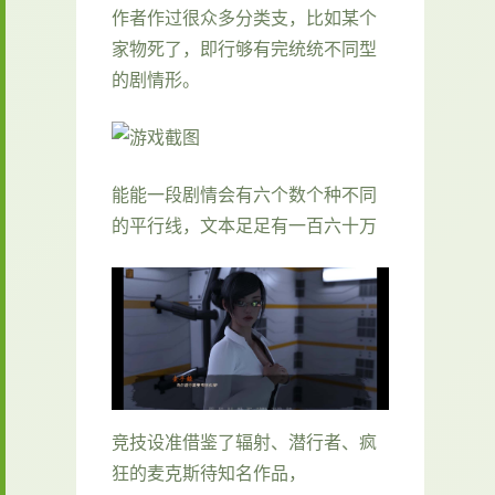
作者作过很众多分类支，比如某个
家物死了，即行够有完统统不同型
的剧情形。
能能一段剧情会有六个数个种不同
的平行线，文本足足有一百六十万
竞技设准借鉴了辐射、潜行者、疯
狂的麦克斯待知名作品，