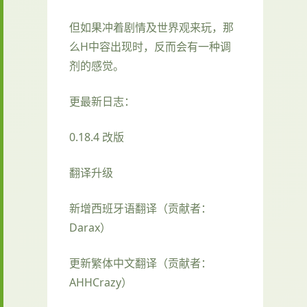
但如果冲着剧情及世界观来玩，那
么H中容出现时，反而会有一种调
剂的感觉。
更最新日志：
0.18.4 改版
翻译升级
新增西班牙语翻译（贡献者：
Darax）
更新繁体中文翻译（贡献者：
AHHCrazy）