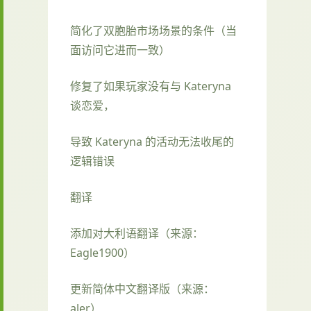
简化了双胞胎市场场景的条件（当
面访问它进而一致）
修复了如果玩家没有与 Kateryna
谈恋爱，
导致 Kateryna 的活动无法收尾的
逻辑错误
翻译
添加对大利语翻译（来源：
Eagle1900）
更新简体中文翻译版（来源：
aler）