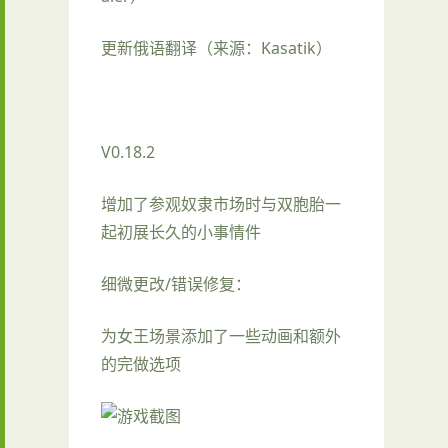
更新俄语翻译（来源：Kasatik）
V0.18.2
增加了参观奴隶市场时与双胞胎一
起初展长久的小事情件
细微更改/错误修复：
为女王场景添加了一些动画和额外
的完做选项