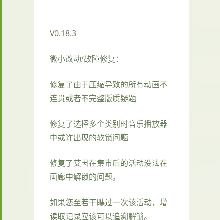
V0.18.3
微小改动/故障修复：
修复了由于压缩导致的所有动画不
连贯或者不完整版质疑题
修复了选择多个类别时音乐播放器
中或许出现的软锁问题
修复了艾因在集市后的活动没法在
画廊中解锁的问题。
如果您至若干瞧过一次该活动，增
读取记录应该可以追溯解锁。